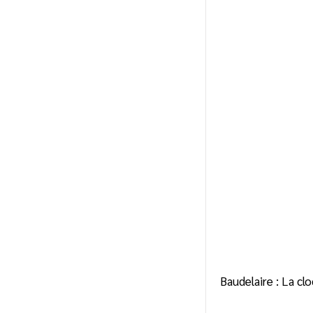
Baudelaire : La c