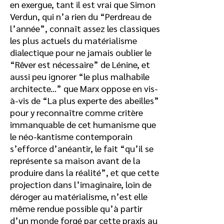
en exergue, tant il est vrai que Simon
Verdun, qui n’a rien du “Perdreau de
l’année”, connaît assez les classiques
les plus actuels du matérialisme
dialectique pour ne jamais oublier le
“Rêver est nécessaire” de Lénine, et
aussi peu ignorer “le plus malhabile
architecte...” que Marx oppose en vis-
à-vis de “La plus experte des abeilles”
pour y reconnaître comme critère
immanquable de cet humanisme que
le néo-kantisme contemporain
s’efforce d’anéantir, le fait “qu’il se
représente sa maison avant de la
produire dans la réalité”, et que cette
projection dans l’imaginaire, loin de
déroger au matérialisme, n’est elle
même rendue possible qu’à partir
d’un monde forgé par cette praxis au