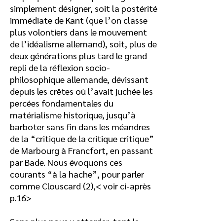
simplement désigner, soit la postérité
immédiate de Kant (que l’on classe
plus volontiers dans le mouvement
de l’idéalisme allemand), soit, plus de
deux générations plus tard le grand
repli de la réflexion socio-
philosophique allemande, dévissant
depuis les crêtes où l’avait juchée les
percées fondamentales du
matérialisme historique, jusqu’à
barboter sans fin dans les méandres
de la “critique de la critique critique”
de Marbourg à Francfort, en passant
par Bade. Nous évoquons ces
courants “à la hache”, pour parler
comme Clouscard (2),< voir ci-après
p.16>