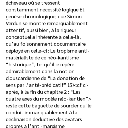
écheveau où se tressent
constamment nécessité logique Et
genèse chronologique, que Simon
Verdun se montre remarquablement
attentif, aussi bien, à la rigueur
conceptuelle inhérente à celle-là,
qu’au foisonnement documentaire
déployé en celle-ci : Le tropisme anti-
matérialiste de ce néo-kantisme
“historique”, tel qu’il le repère
admirablement dans la notion
clouscardienne de “La donation de
sens par l’anté-prédicatif” (5)<cf ci-
après, à la fin du chapitre 2 : “Les
quatre axes du modèle néo-kantien”>
reste cette baguette de sourcier qui le
conduit immanquablement à la
déclinaison déductive des avatars
propres à l’anti-marxisme