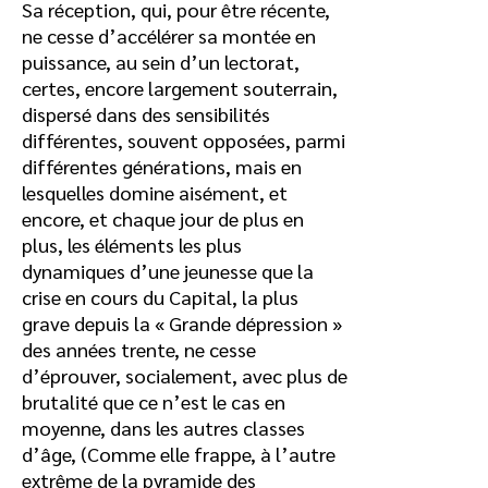
Sa réception, qui, pour être récente,
ne cesse d’accélérer sa montée en
puissance, au sein d’un lectorat,
certes, encore largement souterrain,
dispersé dans des sensibilités
différentes, souvent opposées, parmi
différentes générations, mais en
lesquelles domine aisément, et
encore, et chaque jour de plus en
plus, les éléments les plus
dynamiques d’une jeunesse que la
crise en cours du Capital, la plus
grave depuis la « Grande dépression »
des années trente, ne cesse
d’éprouver, socialement, avec plus de
brutalité que ce n’est le cas en
moyenne, dans les autres classes
d’âge, (Comme elle frappe, à l’autre
extrême de la pyramide des