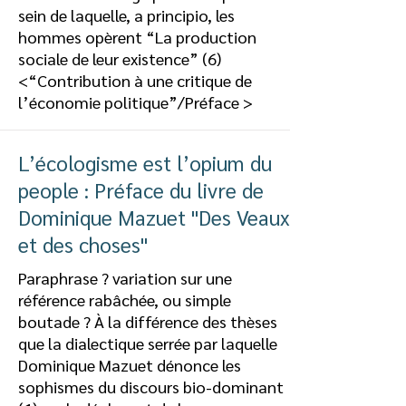
sein de laquelle, a principio, les
hommes opèrent “La production
sociale de leur existence” (6)
<“Contribution à une critique de
l’économie politique”/Préface >
L’écologisme est l’opium du
people : Préface du livre de
Dominique Mazuet "Des Veaux
et des choses"
Paraphrase ? variation sur une
référence rabâchée, ou simple
boutade ? À la différence des thèses
que la dialectique serrée par laquelle
Dominique Mazuet dénonce les
sophismes du discours bio-dominant