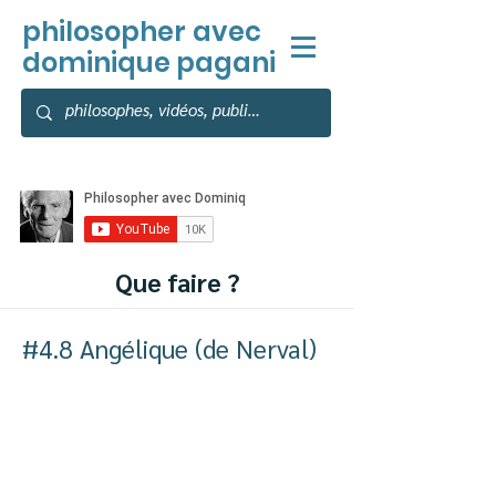
philosopher
avec
dominique pagani
Que faire ?
#4.8 Angélique (de Nerval)