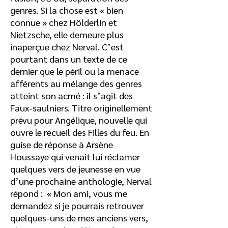
genres. Si la chose est « bien
connue » chez Hölderlin et
Nietzsche, elle demeure plus
inaperçue chez Nerval. C’est
pourtant dans un texte de ce
dernier que le péril ou la menace
afférents au mélange des genres
atteint son acmé : il s’agit des
Faux-saulniers. Titre originellement
prévu pour Angélique, nouvelle qui
ouvre le recueil des Filles du feu. En
guise de réponse à Arsène
Houssaye qui venait lui réclamer
quelques vers de jeunesse en vue
d’une prochaine anthologie, Nerval
répond : « Mon ami, vous me
demandez si je pourrais retrouver
quelques-uns de mes anciens vers,