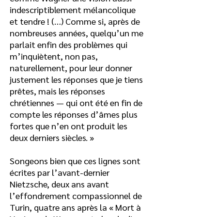
indescriptiblement mélancolique
et tendre ! (…) Comme si, après de
nombreuses années, quelqu’un me
parlait enfin des problèmes qui
m’inquiètent, non pas,
naturellement, pour leur donner
justement les réponses que je tiens
prêtes, mais les réponses
chrétiennes — qui ont été en fin de
compte les réponses d’âmes plus
fortes que n’en ont produit les
deux derniers siècles. »
Songeons bien que ces lignes sont
écrites par l’avant-dernier
Nietzsche, deux ans avant
l’effondrement compassionnel de
Turin, quatre ans après la « Mort à