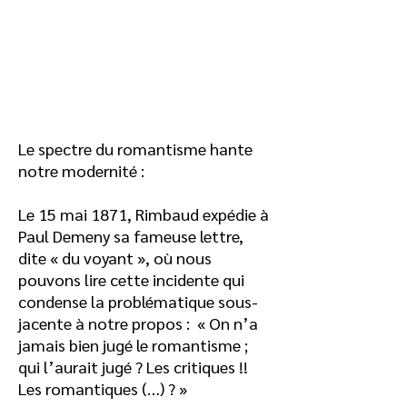
Le spectre du romantisme hante
notre modernité :
Le 15 mai 1871, Rimbaud expédie à
Paul Demeny sa fameuse lettre,
dite « du voyant », où nous
pouvons lire cette incidente qui
condense la problématique sous-
jacente à notre propos : « On n’a
jamais bien jugé le romantisme ;
qui l’aurait jugé ? Les critiques !!
Les romantiques (…) ? »