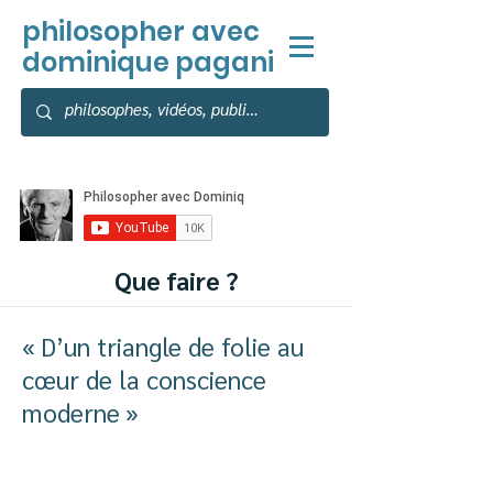
philosopher
avec
dominique pagani
Que faire ?
« D’un triangle de folie au
cœur de la conscience
moderne »