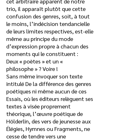
cet arbitraire apparent de notre
trio, il apparaît plutôt que cette
confusion des genres, soit, à tout
le moins, l’indécision tendancielle
de leurs limites respectives, est-elle
même au principe du mode
d’expression propre à chacun des
moments qui le constituent :
Deux « poètes » et un «
philosophe » ? Voire !
Sans même invoquer son texte
intitulé De la différence des genres
poétiques ni même aucun de ces
Essais, où les éditeurs relèguent ses
textes à visée proprement
théorique, l’œuvre poétique de
Hölderlin, des vers de jeunesse aux
Élégies, Hymnes ou Fragments, ne
cesse de tendre vers une