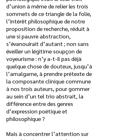
d’union à même de relier les trois
sommets de ce triangle de la folie,
l’intérêt philosophique de notre
proposition de recherche, réduit à
une si pauvre abstraction,
s’évanouirait d’autant ; non sans
éveiller un légitime soupçon de
voyeurisme : n’y a-t-il pas déjà
quelque chose de douteux, jusqu’à
l’amalgame, à prendre prétexte de
la composante clinique commune
à nos trois auteurs, pour gommer
au sein d’un tel trio abstrait, la
différence entre des genres
d’expression poétique et
philosophique ?
Mais à concentrer l’attention sur