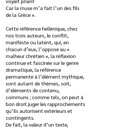
voyait priant
Car la muse m’a fait l’un des fils
de la Grèce ».
Cette référence hellénique, chez
nos trois auteurs, le conflit,
manifeste ou latent, qui, en
chacun d’eux, l’oppose au «
malheur chrétien », la réflexion
continue et fascinée sur le genre
dramatique, la référence
permanente à l’élément mythique,
sont autant de thèmes, soit,
d’éléments de contenu,
communs ; comme tels, on peut à
bon droit juger les rapprochements
qu’ils autorisent extérieurs et
contingents.
De fait, la valeur d’un texte,