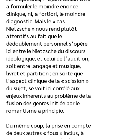
à formuler le moindre énoncé
clinique, ni, a fortiori, le moindre
diagnostic. Mais le « cas
Nietzsche » nous rend plutôt
attentifs au fait que le
dédoublement personnel s’opère
ici entre le Nietzsche du discours
idéologique, et celui de l’audition,
soit entre langage et musique,
livret et partition ; en sorte que
l’aspect clinique de la « scission »
du sujet, se voit ici corrélé aux
enjeux inhérents au problème de la
fusion des genres initiée par le
romantisme a principio.
Du même coup, la prise en compte
de deux autres « fous » inclus, à