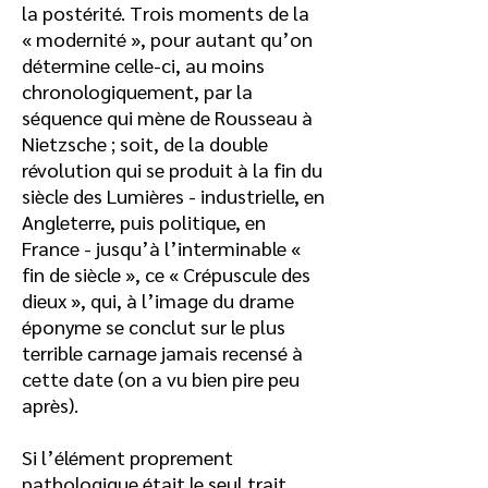
la postérité. Trois moments de la
« modernité », pour autant qu’on
détermine celle-ci, au moins
chronologiquement, par la
séquence qui mène de Rousseau à
Nietzsche ; soit, de la double
révolution qui se produit à la fin du
siècle des Lumières - industrielle, en
Angleterre, puis politique, en
France - jusqu’à l’interminable «
fin de siècle », ce « Crépuscule des
dieux », qui, à l’image du drame
éponyme se conclut sur le plus
terrible carnage jamais recensé à
cette date (on a vu bien pire peu
après).
Si l’élément proprement
pathologique était le seul trait