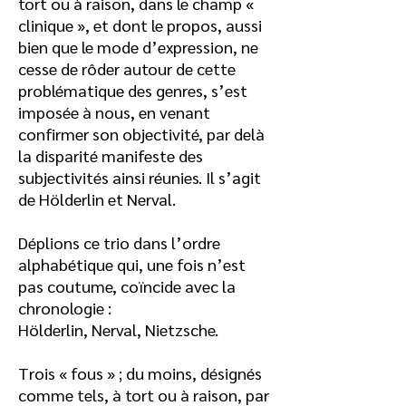
tort ou à raison, dans le champ «
clinique », et dont le propos, aussi
bien que le mode d’expression, ne
cesse de rôder autour de cette
problématique des genres, s’est
imposée à nous, en venant
confirmer son objectivité, par delà
la disparité manifeste des
subjectivités ainsi réunies. Il s’agit
de Hölderlin et Nerval.
Déplions ce trio dans l’ordre
alphabétique qui, une fois n’est
pas coutume, coïncide avec la
chronologie :
Hölderlin, Nerval, Nietzsche.
Trois « fous » ; du moins, désignés
comme tels, à tort ou à raison, par