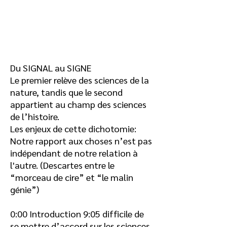
Du SIGNAL au SIGNE
Le premier relève des sciences de la
nature, tandis que le second
appartient au champ des sciences
de l’histoire.
Les enjeux de cette dichotomie:
Notre rapport aux choses n’est pas
indépendant de notre relation à
l'autre. (Descartes entre le
“morceau de cire” et “le malin
génie”)
0:00
Introduction
9:05
difficile de
se mettre d’accord sur les sciences