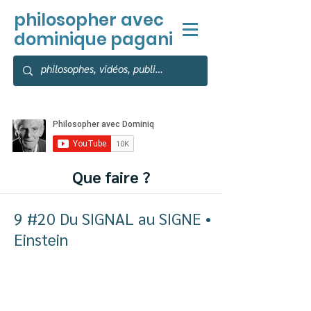
philosopher
avec
dominique pagani
Que faire ?
9 #20 Du SIGNAL au SIGNE •
Einstein