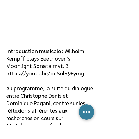
Introduction musicale : Wilhelm
Kempff plays Beethoven's
Moonlight Sonata mvt. 3
https://youtu.be/oqSulR9Fymg
Au programme, la suite du dialogue
entre Christophe Denis et
Dominique Pagani, centré sur les
réflexions afférentes aux
recherches en cours sur
"l'intelligence artificielle".