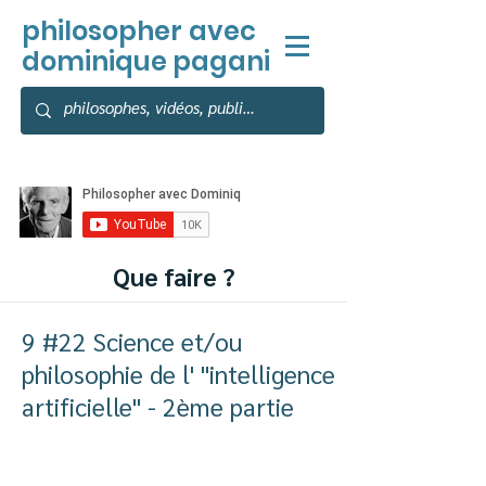
philosopher
avec
dominique pagani
Que faire ?
9 #22 Science et/ou
philosophie de l' "intelligence
artificielle" - 2ème partie