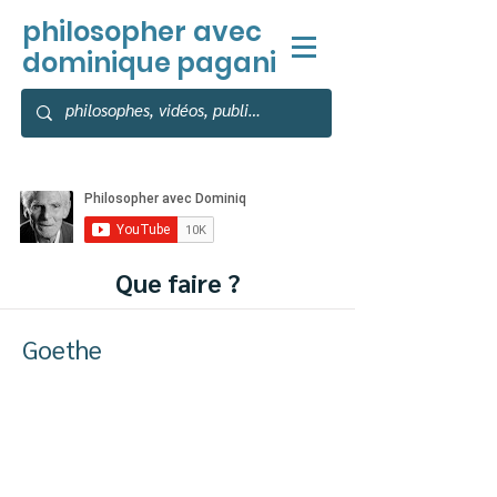
philosopher
avec
dominique pagani
Que faire ?
Goethe