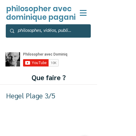
philosopher
avec
dominique pagani
Que faire ?
Hegel Plage 3/5