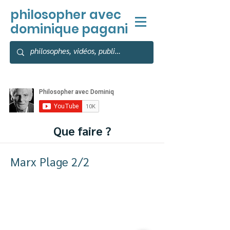
philosopher
avec
dominique pagani
Que faire ?
Marx Plage 2/2