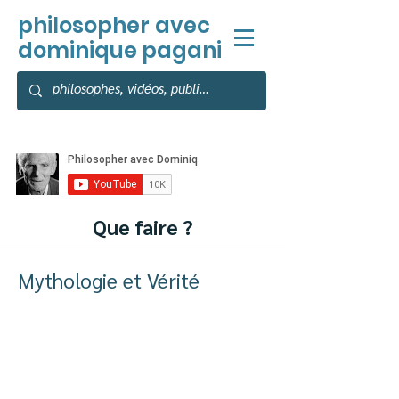
philosopher
avec
dominique pagani
Que faire ?
Mythologie et Vérité