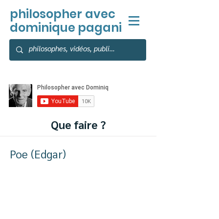
philosopher
avec
dominique pagani
Que faire ?
Poe (Edgar)