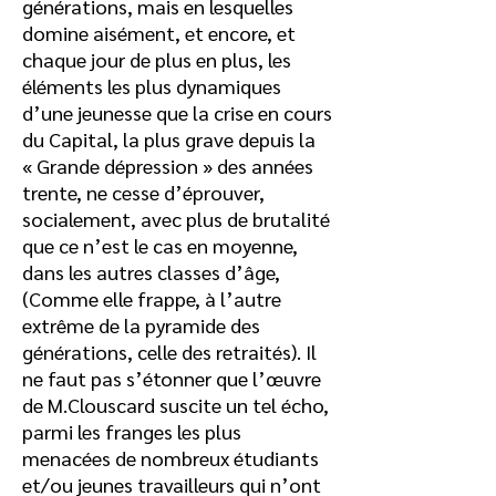
générations, mais en lesquelles
domine aisément, et encore, et
chaque jour de plus en plus, les
éléments les plus dynamiques
d’une jeunesse que la crise en cours
du Capital, la plus grave depuis la
« Grande dépression » des années
trente, ne cesse d’éprouver,
socialement, avec plus de brutalité
que ce n’est le cas en moyenne,
dans les autres classes d’âge,
(Comme elle frappe, à l’autre
extrême de la pyramide des
générations, celle des retraités). Il
ne faut pas s’étonner que l’œuvre
de M.Clouscard suscite un tel écho,
parmi les franges les plus
menacées de nombreux étudiants
et/ou jeunes travailleurs qui n’ont