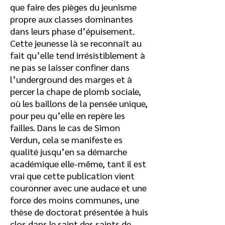
que faire des pièges du jeunisme
propre aux classes dominantes
dans leurs phase d’épuisement.
Cette jeunesse là se reconnaît au
fait qu’elle tend irrésistiblement à
ne pas se laisser confiner dans
l’underground des marges et à
percer la chape de plomb sociale,
où les baillons de la pensée unique,
pour peu qu’elle en repère les
failles. Dans le cas de Simon
Verdun, cela se manifeste es
qualité jusqu’en sa démarche
académique elle-même, tant il est
vrai que cette publication vient
couronner avec une audace et une
force des moins communes, une
thèse de doctorat présentée à huis
clos dans le saint des saints de