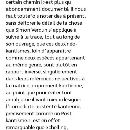
certain chemin !>est plus qu
abondamment documenté. Il nous
faut toutefois noter dès à présent,
sans déflorer le détail de la chose
que Simon Verdun s’applique à
suivre à la trace, tout au long de
son ouvrage, que ces deux néo-
kantismes, loin d’apparaître
comme deux espèces appartenant
au même genre, sont plutôt en
rapport inverse, singulièrement
dans leurs références respectives à
la matrice proprement kantienne,
au point que pour éviter tout
amalgame il vaut mieux désigner
l’immédiate postérité kantienne,
précisément comme un Post-
kantisme. Il est en effet
remarquable que Schelling,