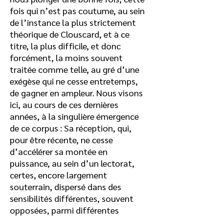
fois qui n’est pas coutume, au sein
de l’instance la plus strictement
théorique de Clouscard, et à ce
titre, la plus difficile, et donc
forcément, la moins souvent
traitée comme telle, au gré d’une
exégèse qui ne cesse entretemps,
de gagner en ampleur. Nous visons
ici, au cours de ces dernières
années, à la singulière émergence
de ce corpus : Sa réception, qui,
pour être récente, ne cesse
d’accélérer sa montée en
puissance, au sein d’un lectorat,
certes, encore largement
souterrain, dispersé dans des
sensibilités différentes, souvent
opposées, parmi différentes