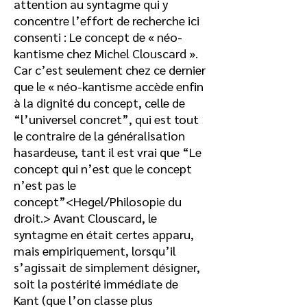
attention au syntagme qui y
concentre l’effort de recherche ici
consenti : Le concept de « néo-
kantisme chez Michel Clouscard ».
Car c’est seulement chez ce dernier
que le « néo-kantisme accède enfin
à la dignité du concept, celle de
“l’universel concret”, qui est tout
le contraire de la généralisation
hasardeuse, tant il est vrai que “Le
concept qui n’est que le concept
n’est pas le
concept”<Hegel/Philosopie du
droit.> Avant Clouscard, le
syntagme en était certes apparu,
mais empiriquement, lorsqu’il
s’agissait de simplement désigner,
soit la postérité immédiate de
Kant (que l’on classe plus