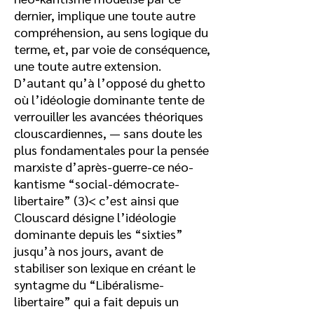
dernier, implique une toute autre
compréhension, au sens logique du
terme, et, par voie de conséquence,
une toute autre extension.
D’autant qu’à l’opposé du ghetto
où l’idéologie dominante tente de
verrouiller les avancées théoriques
clouscardiennes, — sans doute les
plus fondamentales pour la pensée
marxiste d’après-guerre-ce néo-
kantisme “social-démocrate-
libertaire” (3)< c’est ainsi que
Clouscard désigne l’idéologie
dominante depuis les “sixties”
jusqu’à nos jours, avant de
stabiliser son lexique en créant le
syntagme du “Libéralisme-
libertaire” qui a fait depuis un