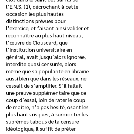
l’E.N.S. (1), décrochant à cette
occasion les plus hautes
distinctions prévues pour
l’exercice, et faisant ainsi valider et
reconnaître au plus haut niveau,
l’œuvre de Clouscard, que
l’institution universitaire en
général, avait jusqu’alors ignorée,
interdite quasi censurée, alors
même que sa popularité en librairie
aussi bien que dans les réseaux, ne
cessait de s’amplifier. S’il fallait
une preuve supplémentaire que ce
coup d’essai, loin de rater le coup
de maître, n’a pas hésité, osant les
plus hauts risques, à surmonter les
suprêmes tabous de la censure
idéologique, il suffit de prêter