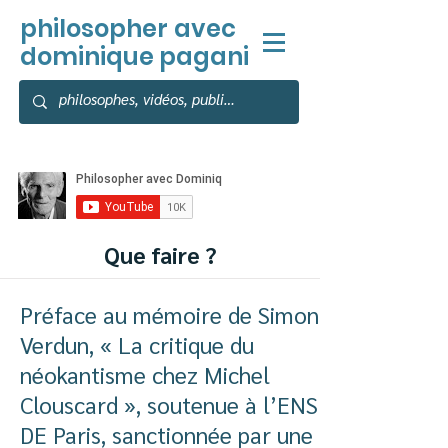
philosopher
avec
dominique pagani
Que faire ?
Préface au mémoire de Simon
Verdun, « La critique du
néokantisme chez Michel
Clouscard », soutenue à l’ENS
DE Paris, sanctionnée par une