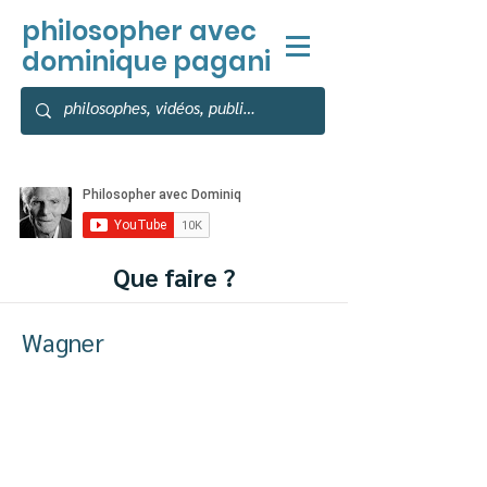
philosopher
avec
dominique pagani
Que faire ?
Wagner