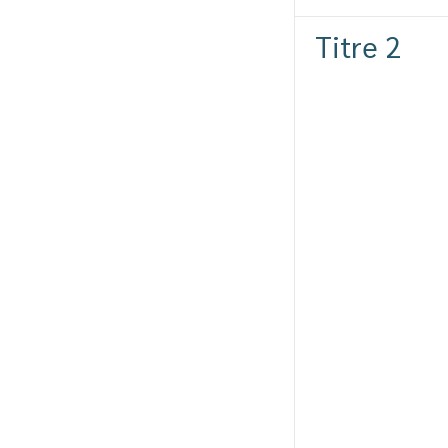
Titre 2