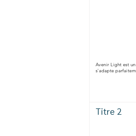
Avenir Light est u
s'adapte parfaitem
Titre 2