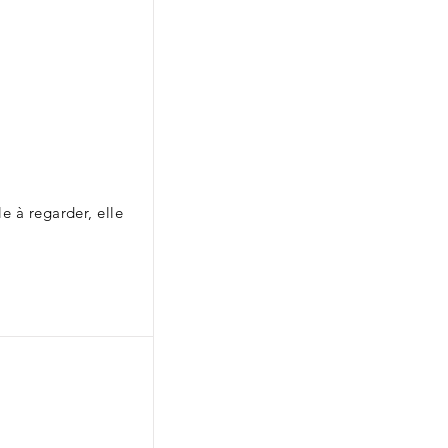
e à regarder, elle