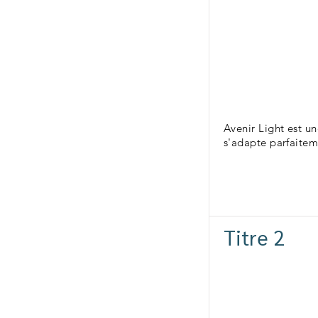
Avenir Light est u
s'adapte parfaitem
Titre 2