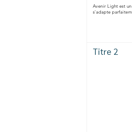
Avenir Light est u
s'adapte parfaitem
Titre 2