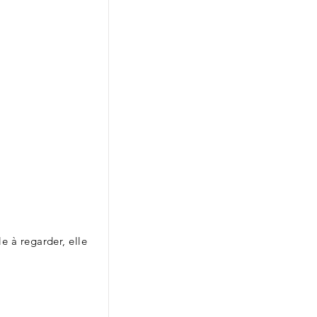
e à regarder, elle