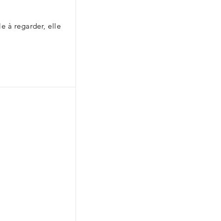
e à regarder, elle