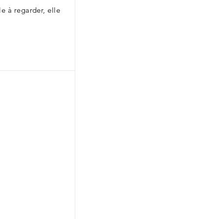
e à regarder, elle