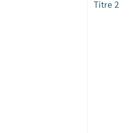
Titre 2