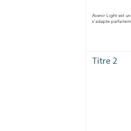
Avenir Light est u
s'adapte parfaitem
Titre 2