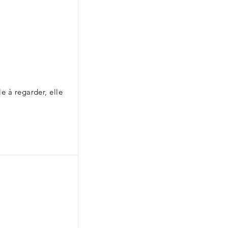
e à regarder, elle