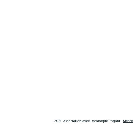
2020 Association avec Dominique Pagani -
Menti