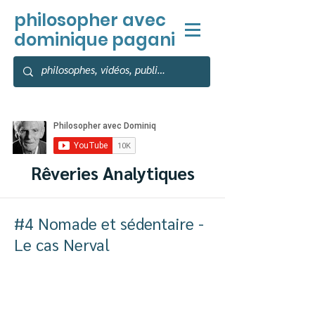
philosopher
avec
dominique pagani
Rêveries Analytiques
#4 Nomade et sédentaire -
Le cas Nerval